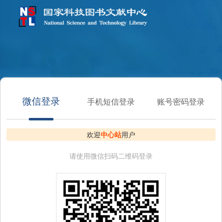
微信登录
手机短信登录
账号密码登录
欢迎
中心站
用户
请使用微信扫码二维码登录