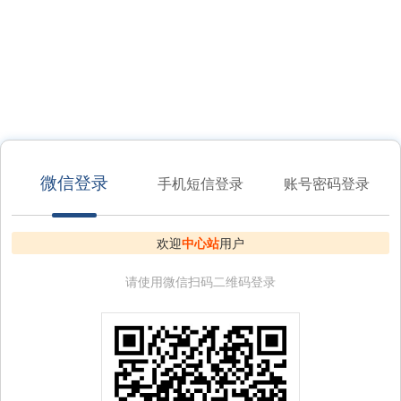
微信登录
手机短信登录
账号密码登录
欢迎
中心站
用户
请使用微信扫码二维码登录